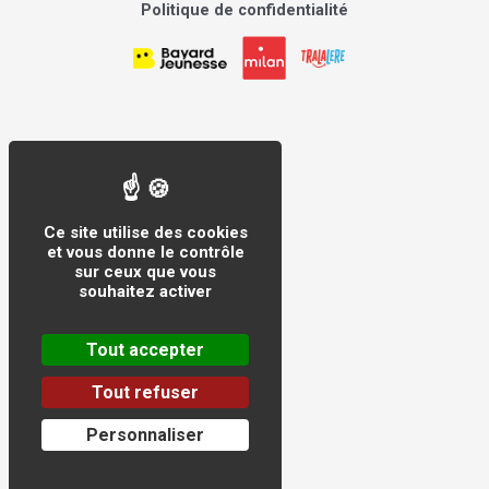
Politique de confidentialité
Ce site utilise des cookies
et vous donne le contrôle
sur ceux que vous
souhaitez activer
Tout accepter
Tout refuser
Personnaliser